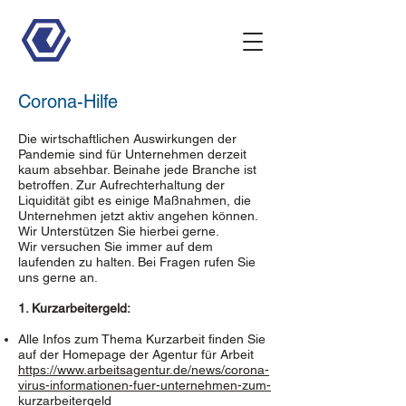
Corona-Hilfe
Die wirtschaftlichen Auswirkungen der
Pandemie sind für Unternehmen derzeit
kaum absehbar. Beinahe jede Branche ist
betroffen. Zur Aufrechterhaltung der
Liquidität gibt es einige Maßnahmen, die
Unternehmen jetzt aktiv angehen können.
Wir Unterstützen Sie hierbei gerne.
Wir versuchen Sie immer auf dem
laufenden zu halten. Bei Fragen rufen Sie
uns gerne an.
1. Kurzarbeitergeld:
Alle Infos zum Thema Kurzarbeit finden Sie
auf der Homepage der Agentur für Arbeit
https://www.arbeitsagentur.de/news/corona-
virus-informationen-fuer-unternehmen-zum-
kurzarbeitergeld