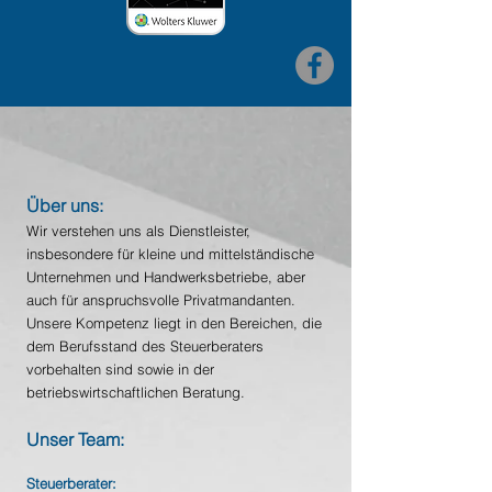
Über uns:
Wir verstehen uns als Dienstleister,
insbesondere für kleine und mittelständische
Unternehmen und Handwerksbetriebe, aber
auch für anspruchsvolle Privatmandanten.
Unsere Kompetenz
liegt in den Bereichen, die
dem Berufsstand des Steuerberaters
vorbehalten sind sowie in der
betriebswirtschaftlichen Beratung.
Unser
Team:
Steuerberater: